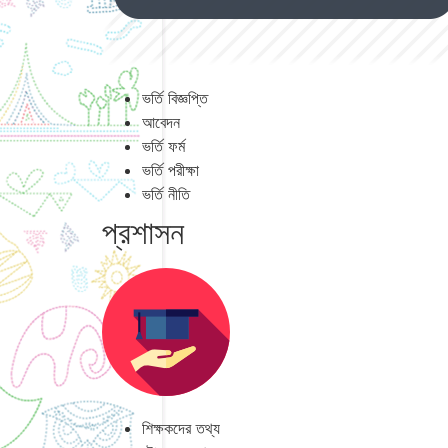
ভর্তি বিজ্ঞপ্তি
আবেদন
ভর্তি ফর্ম
ভর্তি পরীক্ষা
ভর্তি নীতি
প্রশাসন
শিক্ষকদের তথ্য