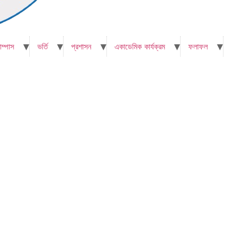
াম্পাস
ভর্তি
প্রশাসন
একাডেমিক কার্যক্রম
ফলাফল