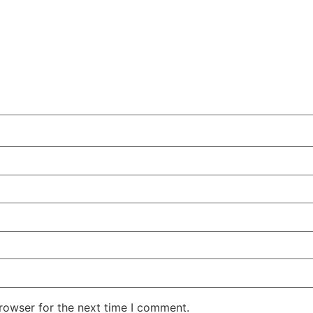
rowser for the next time I comment.