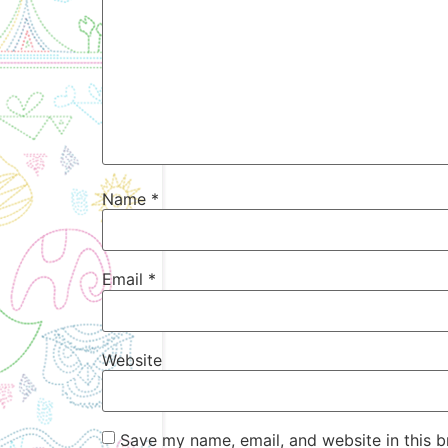
Name
*
Email
*
Website
Save my name, email, and website in this b