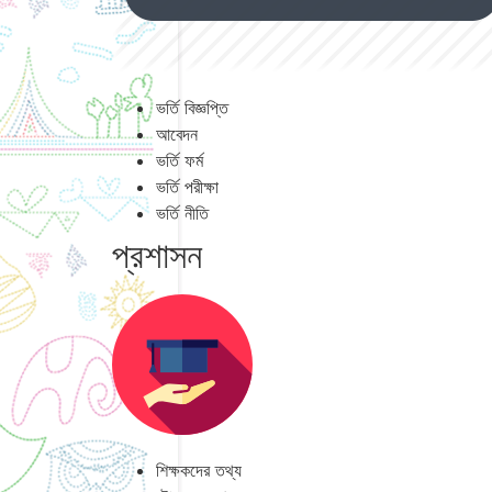
ভর্তি বিজ্ঞপ্তি
আবেদন
ভর্তি ফর্ম
ভর্তি পরীক্ষা
ভর্তি নীতি
প্রশাসন
শিক্ষকদের তথ্য