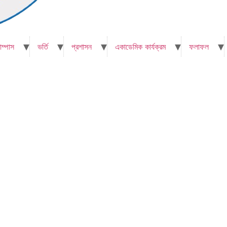
াম্পাস
ভর্তি
প্রশাসন
একাডেমিক কার্যক্রম
ফলাফল