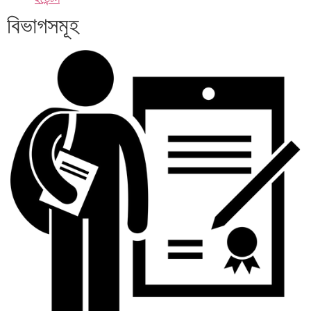
বিভাগসমূহ