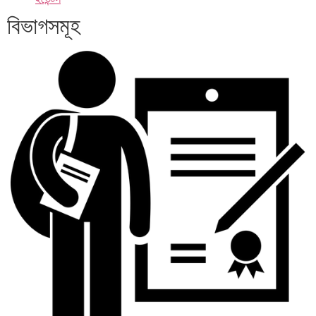
বিভাগসমূহ