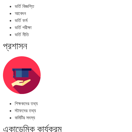
ভর্তি বিজ্ঞপ্তি
আবেদন
ভর্তি ফর্ম
ভর্তি পরীক্ষা
ভর্তি নীতি
প্রশাসন
শিক্ষকদের তথ্য
স্টাফদের তথ্য
কমিটির সদস্য
একাডেমিক কার্যক্রম