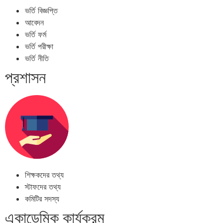
ভর্তি বিজ্ঞপ্তি
আবেদন
ভর্তি ফর্ম
ভর্তি পরীক্ষা
ভর্তি নীতি
প্রশাসন
শিক্ষকদের তথ্য
স্টাফদের তথ্য
কমিটির সদস্য
একাডেমিক কার্যক্রম