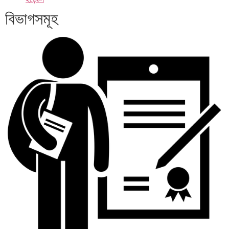
বিভাগসমূহ