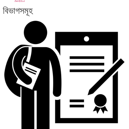
বিভাগসমূহ