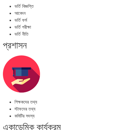
ভর্তি বিজ্ঞপ্তি
আবেদন
ভর্তি ফর্ম
ভর্তি পরীক্ষা
ভর্তি নীতি
প্রশাসন
শিক্ষকদের তথ্য
স্টাফদের তথ্য
কমিটির সদস্য
একাডেমিক কার্যক্রম