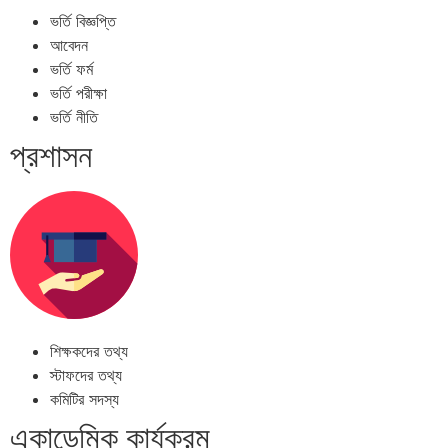
ভর্তি বিজ্ঞপ্তি
আবেদন
ভর্তি ফর্ম
ভর্তি পরীক্ষা
ভর্তি নীতি
প্রশাসন
শিক্ষকদের তথ্য
স্টাফদের তথ্য
কমিটির সদস্য
একাডেমিক কার্যক্রম