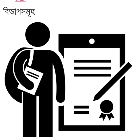
বিভাগসমূহ