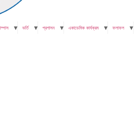
াম্পাস
ভর্তি
প্রশাসন
একাডেমিক কার্যক্রম
ফলাফল