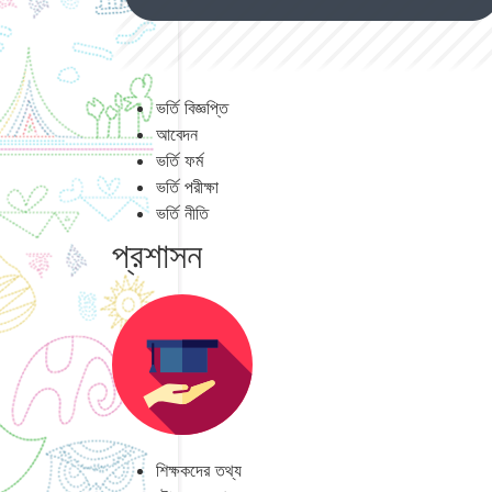
ভর্তি বিজ্ঞপ্তি
আবেদন
ভর্তি ফর্ম
ভর্তি পরীক্ষা
ভর্তি নীতি
প্রশাসন
শিক্ষকদের তথ্য