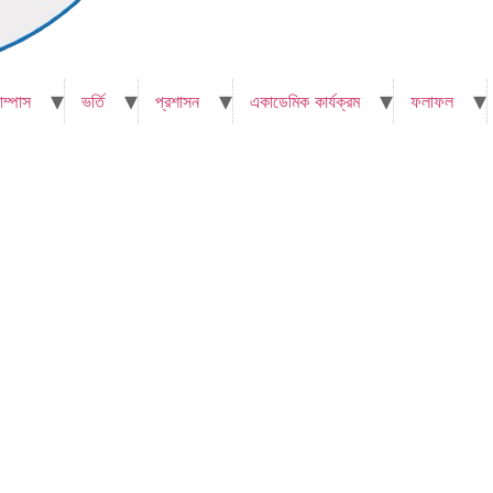
াম্পাস
ভর্তি
প্রশাসন
একাডেমিক কার্যক্রম
ফলাফল