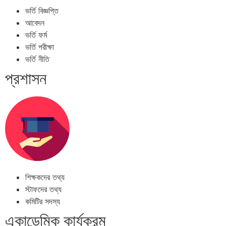
ভর্তি বিজ্ঞপ্তি
আবেদন
ভর্তি ফর্ম
ভর্তি পরীক্ষা
ভর্তি নীতি
প্রশাসন
শিক্ষকদের তথ্য
স্টাফদের তথ্য
কমিটির সদস্য
একাডেমিক কার্যক্রম