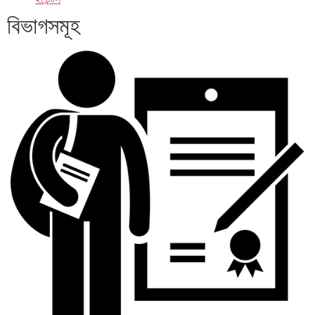
বিভাগসমূহ