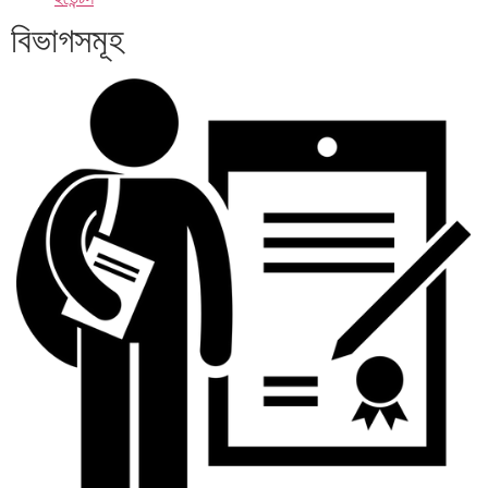
বিভাগসমূহ