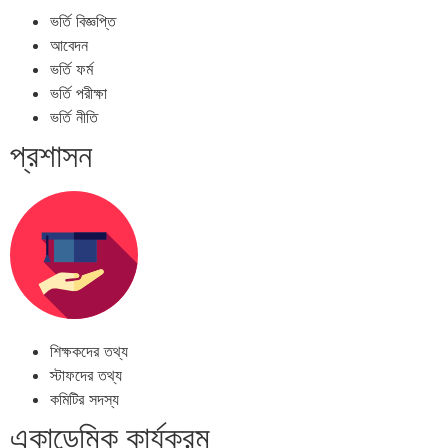
ভর্তি বিজ্ঞপ্তি
আবেদন
ভর্তি ফর্ম
ভর্তি পরীক্ষা
ভর্তি নীতি
প্রশাসন
শিক্ষকদের তথ্য
স্টাফদের তথ্য
কমিটির সদস্য
একাডেমিক কার্যক্রম