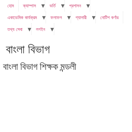
হোম
ক্যাম্পাস
ভর্তি
প্রশাসন
একাডেমিক কার্যক্রম
ফলাফল
গ্যালারী
নোটিশ কর্ণার
তথ্য সেবা
লগইন
বাংলা বিভাগ
বাংলা বিভাগ শিক্ষক মন্ডলী