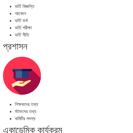
ভর্তি বিজ্ঞপ্তি
আবেদন
ভর্তি ফর্ম
ভর্তি পরীক্ষা
ভর্তি নীতি
প্রশাসন
শিক্ষকদের তথ্য
স্টাফদের তথ্য
কমিটির সদস্য
একাডেমিক কার্যক্রম