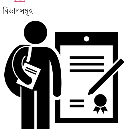
বিভাগসমূহ