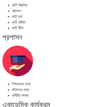
ভর্তি বিজ্ঞপ্তি
আবেদন
ভর্তি ফর্ম
ভর্তি পরীক্ষা
ভর্তি নীতি
প্রশাসন
শিক্ষকদের তথ্য
স্টাফদের তথ্য
কমিটির সদস্য
একাডেমিক কার্যক্রম