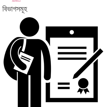
বিভাগসমূহ