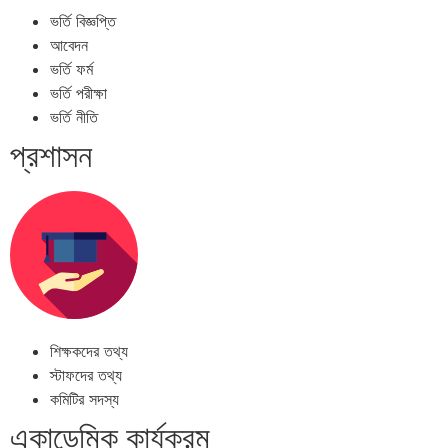
ভর্তি বিজ্ঞপ্তি
আবেদন
ভর্তি ফর্ম
ভর্তি পরীক্ষা
ভর্তি নীতি
প্রশাসন
শিক্ষকদের তথ্য
স্টাফদের তথ্য
কমিটির সদস্য
একাডেমিক কার্যক্রম