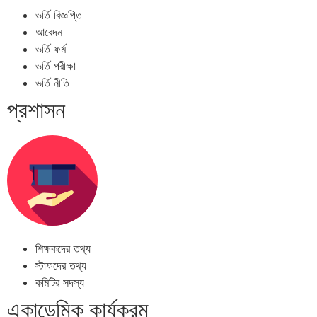
ভর্তি বিজ্ঞপ্তি
আবেদন
ভর্তি ফর্ম
ভর্তি পরীক্ষা
ভর্তি নীতি
প্রশাসন
শিক্ষকদের তথ্য
স্টাফদের তথ্য
কমিটির সদস্য
একাডেমিক কার্যক্রম