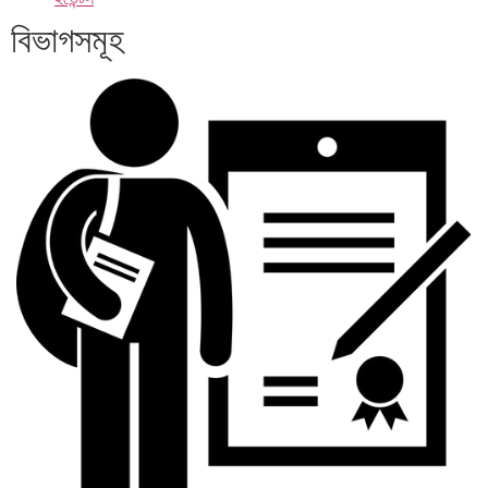
বিভাগসমূহ