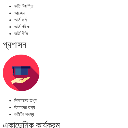
ভর্তি বিজ্ঞপ্তি
আবেদন
ভর্তি ফর্ম
ভর্তি পরীক্ষা
ভর্তি নীতি
প্রশাসন
শিক্ষকদের তথ্য
স্টাফদের তথ্য
কমিটির সদস্য
একাডেমিক কার্যক্রম