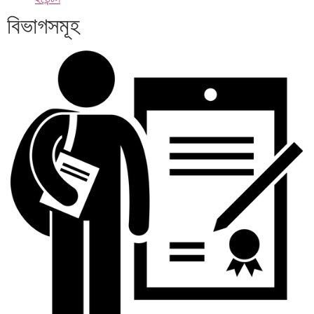
বিভাগসমূহ