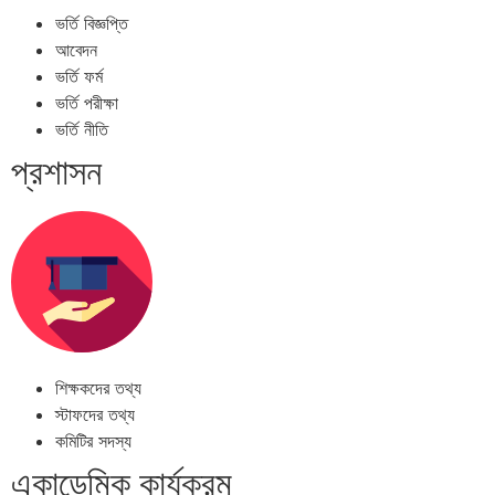
ভর্তি বিজ্ঞপ্তি
আবেদন
ভর্তি ফর্ম
ভর্তি পরীক্ষা
ভর্তি নীতি
প্রশাসন
শিক্ষকদের তথ্য
স্টাফদের তথ্য
কমিটির সদস্য
একাডেমিক কার্যক্রম