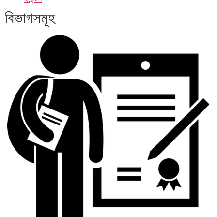
বিভাগসমূহ