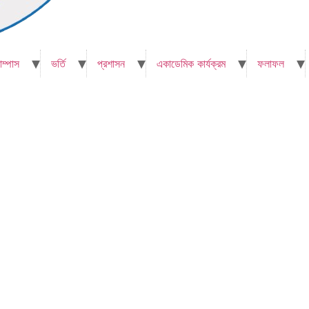
াম্পাস
ভর্তি
প্রশাসন
একাডেমিক কার্যক্রম
ফলাফল