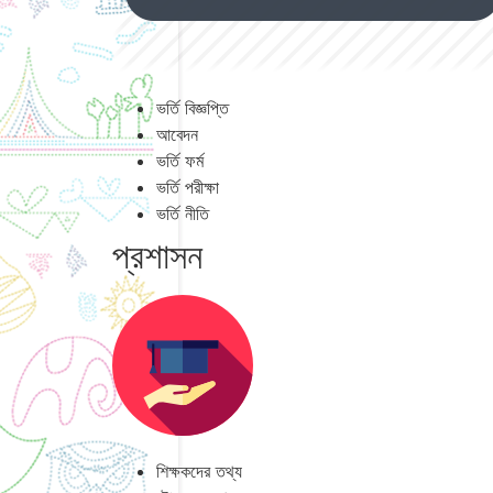
ভর্তি বিজ্ঞপ্তি
আবেদন
ভর্তি ফর্ম
ভর্তি পরীক্ষা
ভর্তি নীতি
প্রশাসন
শিক্ষকদের তথ্য