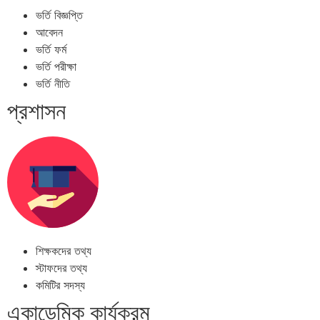
ভর্তি বিজ্ঞপ্তি
আবেদন
ভর্তি ফর্ম
ভর্তি পরীক্ষা
ভর্তি নীতি
প্রশাসন
শিক্ষকদের তথ্য
স্টাফদের তথ্য
কমিটির সদস্য
একাডেমিক কার্যক্রম