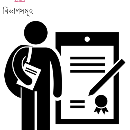
বিভাগসমূহ