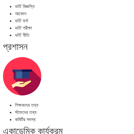
ভর্তি বিজ্ঞপ্তি
আবেদন
ভর্তি ফর্ম
ভর্তি পরীক্ষা
ভর্তি নীতি
প্রশাসন
শিক্ষকদের তথ্য
স্টাফদের তথ্য
কমিটির সদস্য
একাডেমিক কার্যক্রম