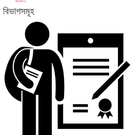
বিভাগসমূহ